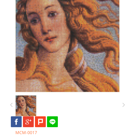
MCM-0017