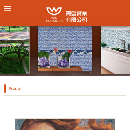
Product